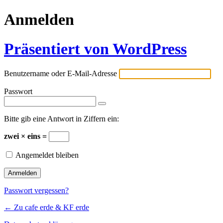
Anmelden
Präsentiert von WordPress
Benutzername oder E-Mail-Adresse
Passwort
Bitte gib eine Antwort in Ziffern ein:
zwei × eins =
Angemeldet bleiben
Passwort vergessen?
← Zu cafe erde & KF erde