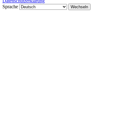
Datenschutzerklärung
Sprache