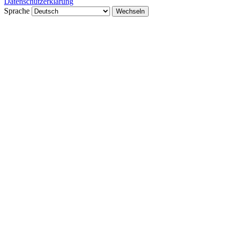
Datenschutzerklärung
Sprache