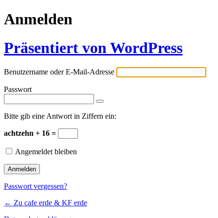
Anmelden
Präsentiert von WordPress
Benutzername oder E-Mail-Adresse
Passwort
Bitte gib eine Antwort in Ziffern ein:
achtzehn + 16 =
Angemeldet bleiben
Passwort vergessen?
← Zu cafe erde & KF erde