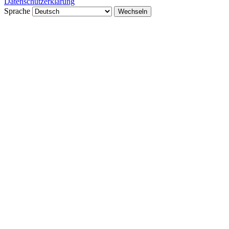
Datenschutzerklärung
Sprache