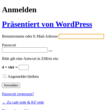
Anmelden
Präsentiert von WordPress
Benutzername oder E-Mail-Adresse
Passwort
Bitte gib eine Antwort in Ziffern ein:
4 × vier =
Angemeldet bleiben
Passwort vergessen?
← Zu cafe erde & KF erde