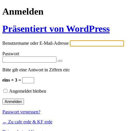
Anmelden
Präsentiert von WordPress
Benutzername oder E-Mail-Adresse
Passwort
Bitte gib eine Antwort in Ziffern ein:
eins × 3 =
Angemeldet bleiben
Passwort vergessen?
← Zu cafe erde & KF erde