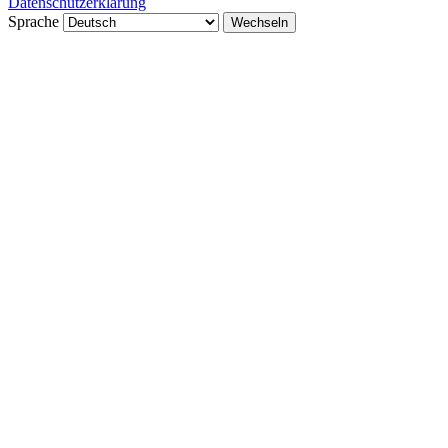
Datenschutzerklärung
Sprache