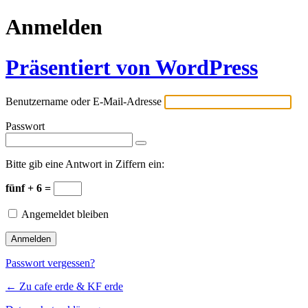
Anmelden
Präsentiert von WordPress
Benutzername oder E-Mail-Adresse
Passwort
Bitte gib eine Antwort in Ziffern ein:
fünf + 6 =
Angemeldet bleiben
Passwort vergessen?
← Zu cafe erde & KF erde