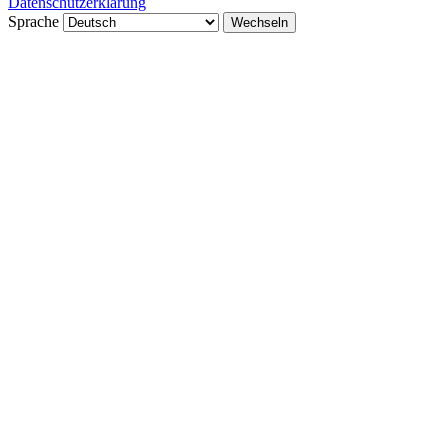
Datenschutzerklärung
Sprache