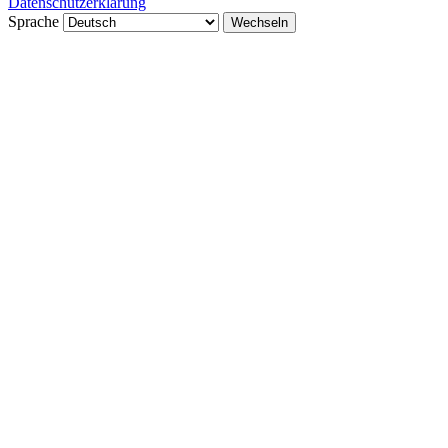
Datenschutzerklärung
Sprache