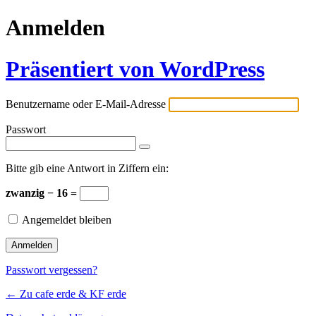
Anmelden
Präsentiert von WordPress
Benutzername oder E-Mail-Adresse
Passwort
Bitte gib eine Antwort in Ziffern ein:
zwanzig − 16 =
Angemeldet bleiben
Passwort vergessen?
← Zu cafe erde & KF erde