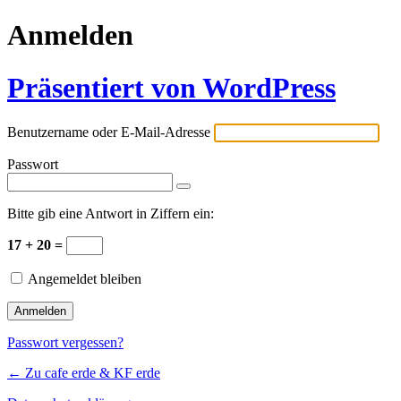
Anmelden
Präsentiert von WordPress
Benutzername oder E-Mail-Adresse
Passwort
Bitte gib eine Antwort in Ziffern ein:
17 + 20 =
Angemeldet bleiben
Passwort vergessen?
← Zu cafe erde & KF erde