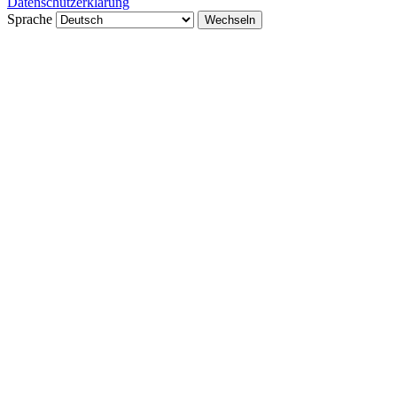
Datenschutzerklärung
Sprache