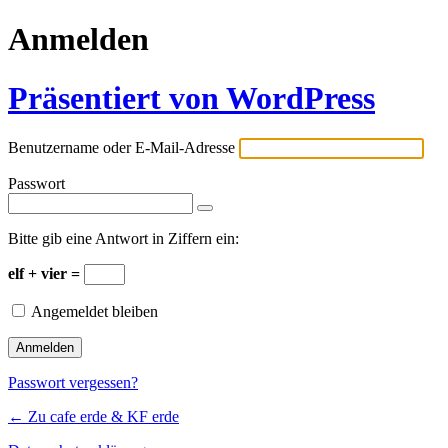
Anmelden
Präsentiert von WordPress
Benutzername oder E-Mail-Adresse
Passwort
Bitte gib eine Antwort in Ziffern ein:
elf + vier =
Angemeldet bleiben
Passwort vergessen?
← Zu cafe erde & KF erde