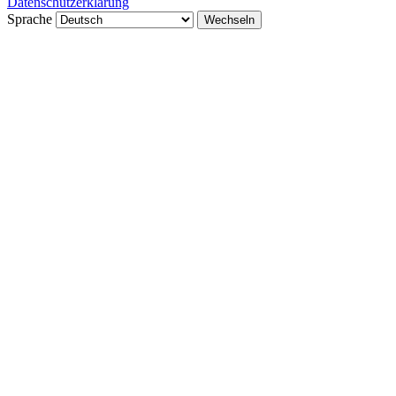
Datenschutzerklärung
Sprache