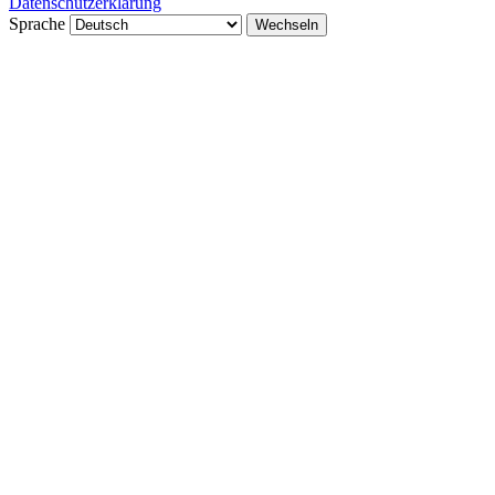
Datenschutzerklärung
Sprache