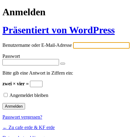
Anmelden
Präsentiert von WordPress
Benutzername oder E-Mail-Adresse
Passwort
Bitte gib eine Antwort in Ziffern ein:
zwei × vier =
Angemeldet bleiben
Passwort vergessen?
← Zu cafe erde & KF erde