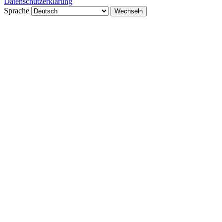
Datenschutzerklärung
Sprache