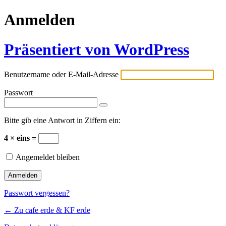
Anmelden
Präsentiert von WordPress
Benutzername oder E-Mail-Adresse
Passwort
Bitte gib eine Antwort in Ziffern ein:
4 × eins =
Angemeldet bleiben
Passwort vergessen?
← Zu cafe erde & KF erde