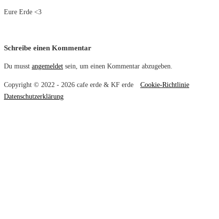
Eure Erde <3
Schreibe einen Kommentar
Du musst
angemeldet
sein, um einen Kommentar abzugeben.
Copyright © 2022 - 2026 cafe erde & KF erde
Cookie-Richtlinie
Datenschutzerklärung