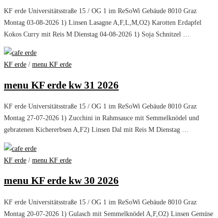
KF erde Universitätsstraße 15 / OG 1 im ReSoWi Gebäude 8010 Graz
Montag 03-08-2026 1) Linsen Lasagne A,F,L,M,O2) Karotten Erdapfel
Kokos Curry mit Reis M Dienstag 04-08-2026 1) Soja Schnitzel …
KF erde
/
menu KF erde
menu KF erde kw 31 2026
KF erde Universitätsstraße 15 / OG 1 im ReSoWi Gebäude 8010 Graz
Montag 27-07-2026 1) Zucchini in Rahmsauce mit Semmelknödel und
gebratenen Kichererbsen A,F2) Linsen Dal mit Reis M Dienstag …
KF erde
/
menu KF erde
menu KF erde kw 30 2026
KF erde Universitätsstraße 15 / OG 1 im ReSoWi Gebäude 8010 Graz
Montag 20-07-2026 1) Gulasch mit Semmelknödel A,F,O2) Linsen Gemüse