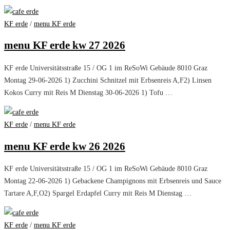
KF erde
/
menu KF erde
menu KF erde kw 27 2026
KF erde Universitätsstraße 15 / OG 1 im ReSoWi Gebäude 8010 Graz
Montag 29-06-2026 1) Zucchini Schnitzel mit Erbsenreis A,F2) Linsen
Kokos Curry mit Reis M Dienstag 30-06-2026 1) Tofu …
KF erde
/
menu KF erde
menu KF erde kw 26 2026
KF erde Universitätsstraße 15 / OG 1 im ReSoWi Gebäude 8010 Graz
Montag 22-06-2026 1) Gebackene Champignons mit Erbsenreis und Sauce
Tartare A,F,O2) Spargel Erdapfel Curry mit Reis M Dienstag …
KF erde
/
menu KF erde