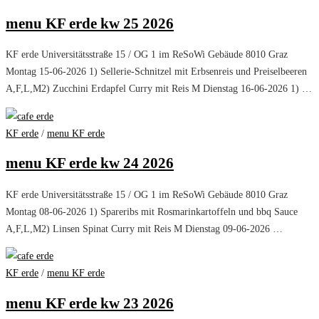
menu KF erde kw 25 2026
KF erde Universitätsstraße 15 / OG 1 im ReSoWi Gebäude 8010 Graz
Montag 15-06-2026 1) Sellerie-Schnitzel mit Erbsenreis und Preiselbeeren
A,F,L,M2) Zucchini Erdapfel Curry mit Reis M Dienstag 16-06-2026 1) …
KF erde
/
menu KF erde
menu KF erde kw 24 2026
KF erde Universitätsstraße 15 / OG 1 im ReSoWi Gebäude 8010 Graz
Montag 08-06-2026 1) Spareribs mit Rosmarinkartoffeln und bbq Sauce
A,F,L,M2) Linsen Spinat Curry mit Reis M Dienstag 09-06-2026 …
KF erde
/
menu KF erde
menu KF erde kw 23 2026