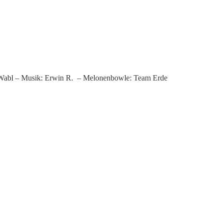
 Wabl – Musik: Erwin R. – Melonenbowle: Team Erde