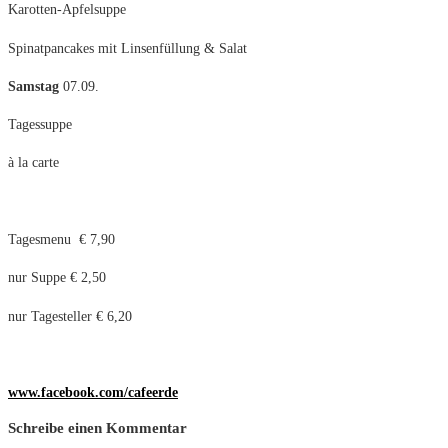
Karotten-Apfelsuppe
Spinatpancakes mit Linsenfüllung & Salat
Samstag
07.09.
Tagessuppe
à la carte
Tagesmenu € 7,90
nur Suppe € 2,50
nur Tagesteller € 6,20
www.facebook.com/cafeerde
Schreibe einen Kommentar