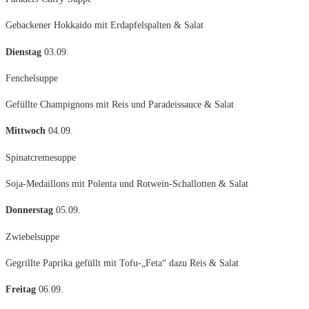
Gebackener Hokkaido mit Erdapfelspalten & Salat
Dienstag
03.09.
Fenchelsuppe
Gefüllte Champignons mit Reis und Paradeissauce & Salat
Mittwoch
04.09.
Spinatcremesuppe
Soja-Medaillons mit Polenta und Rotwein-Schallotten & Salat
Donnerstag
05.09.
Zwiebelsuppe
Gegrillte Paprika gefüllt mit Tofu-„Feta“ dazu Reis & Salat
Freitag
06.09.