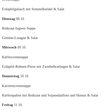
Erdapfelgulasch mit Semmelknödel & Salat
Dienstag
08.10.
Rotkraut-Ingwer-Suppe
Gemüse-Lasagne & Salat
Mittwoch
09.10.
Kürbiscremesuppe
Erdapfel-Rohnen-Püree mit Zwiebelbratlingen & Salat
Donnerstag
10.10.
Karottencremesuppe
Kürbisspalten mit Rotkraut und Sojamedaillons und Humus & Salat
Freitag
11.10.