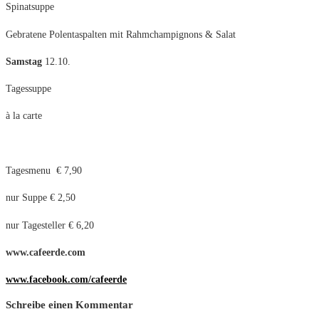
Spinatsuppe
Gebratene Polentaspalten mit Rahmchampignons & Salat
Samstag
12.10.
Tagessuppe
à la carte
Tagesmenu € 7,90
nur Suppe € 2,50
nur Tagesteller € 6,20
www.cafeerde.com
www.facebook.com/cafeerde
Schreibe einen Kommentar