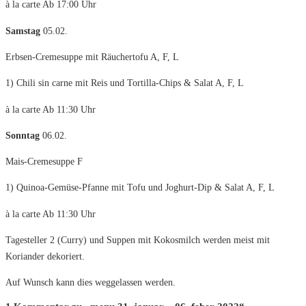
à la carte Ab 17:00 Uhr
Samstag
05.02.
Erbsen-Cremesuppe mit Räuchertofu A, F, L
1) Chili sin carne mit Reis und Tortilla-Chips & Salat A, F, L
à la carte Ab 11:30 Uhr
Sonntag
06.02.
Mais-Cremesuppe F
1) Quinoa-Gemüse-Pfanne mit Tofu und Joghurt-Dip & Salat A, F, L
à la carte Ab 11:30 Uhr
Tagesteller 2 (Curry) und Suppen mit Kokosmilch werden meist mit
Koriander dekoriert.
Auf Wunsch kann dies weggelassen werden.