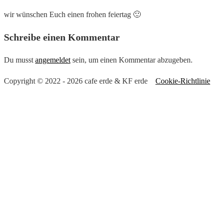
wir wünschen Euch einen frohen feiertag 🙂
Schreibe einen Kommentar
Du musst
angemeldet
sein, um einen Kommentar abzugeben.
Copyright © 2022 - 2026 cafe erde & KF erde
Cookie-Richtlinie