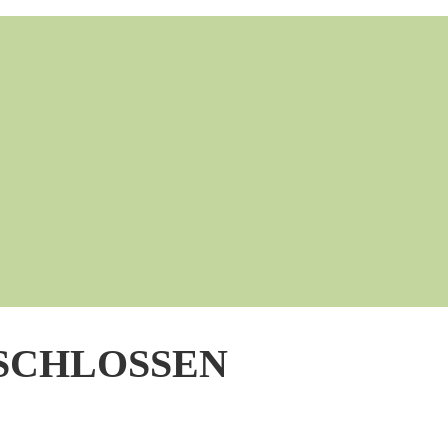
GESCHLOSSEN