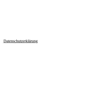
Datenschutzerklärung