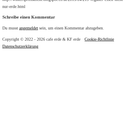
nur-erde.html
Schreibe einen Kommentar
Du musst
angemeldet
sein, um einen Kommentar abzugeben.
Copyright © 2022 - 2026 cafe erde & KF erde
Cookie-Richtlinie
Datenschutzerklärung